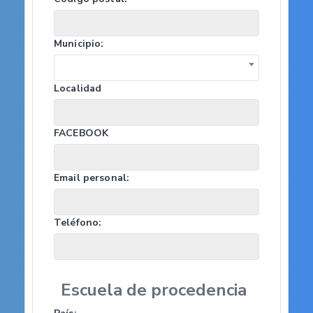
Municipio:
Localidad
FACEBOOK
Email personal:
Teléfono:
Escuela de procedencia