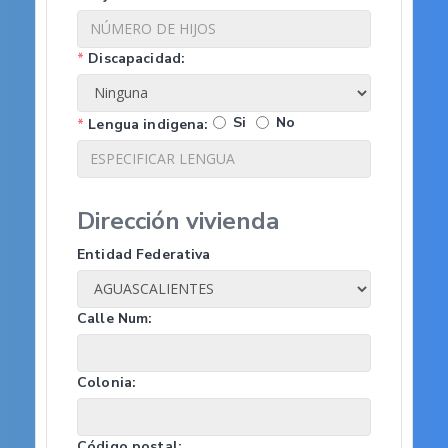
*
Discapacidad:
Si
No
*
Lengua indigena:
Dirección vivienda
Entidad Federativa
Calle Num:
Colonia:
Código postal: