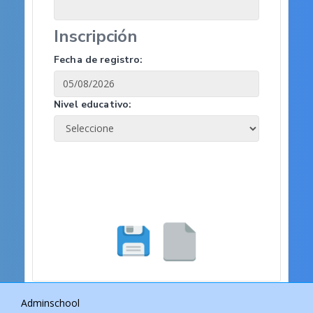
Inscripción
Fecha de registro:
Nivel educativo:
Adminschool