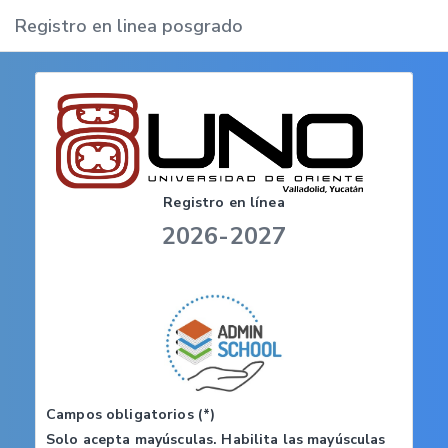
Registro en linea posgrado
Registro en línea
2026-2027
Campos obligatorios (*)
Solo acepta mayúsculas. Habilita las mayúsculas